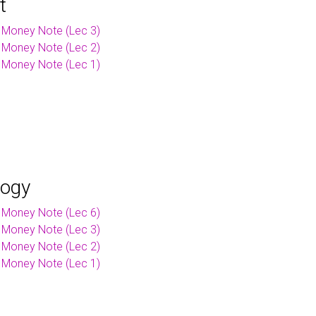
t
 Money Note (Lec 3)
 Money Note (Lec 2)
 Money Note (Lec 1)
logy
 Money Note (Lec 6)
 Money Note (Lec 3)
 Money Note (Lec 2)
 Money Note (Lec 1)